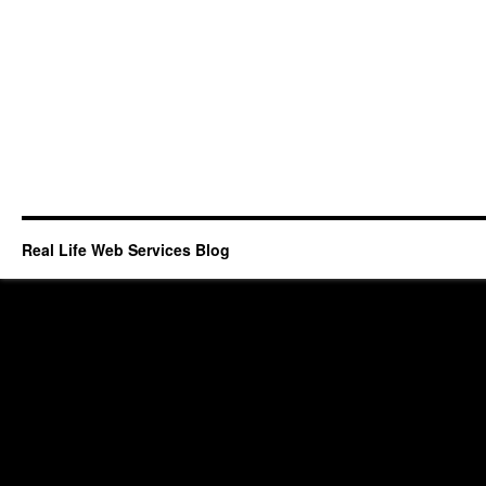
Real Life Web Services Blog