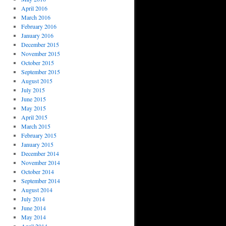
April 2016
March 2016
February 2016
January 2016
December 2015
November 2015
October 2015
September 2015
August 2015
July 2015
June 2015
May 2015
April 2015
March 2015
February 2015
January 2015
December 2014
November 2014
October 2014
September 2014
August 2014
July 2014
June 2014
May 2014