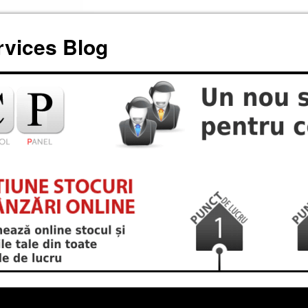
rvices Blog