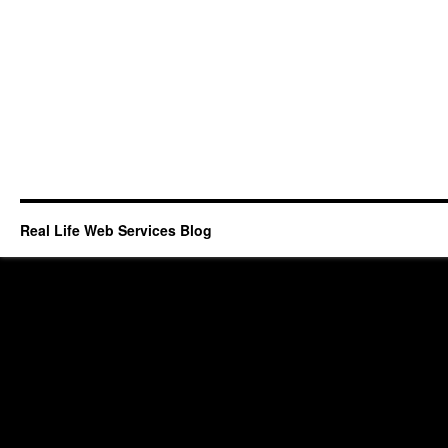
Real Life Web Services Blog