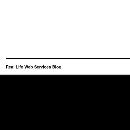
Real Life Web Services Blog