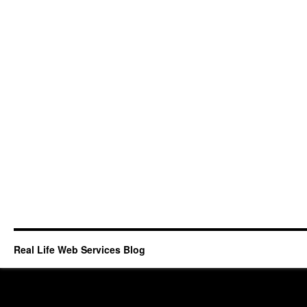
Real Life Web Services Blog