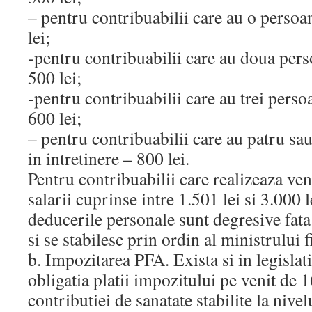
– pentru contribuabilii care au o persoan
lei;
-pentru contribuabilii care au doua pers
500 lei;
-pentru contribuabilii care au trei persoa
600 lei;
– pentru contribuabilii care au patru s
in intretinere – 800 lei.
Pentru contribuabilii care realizeaza ven
salarii cuprinse intre 1.501 lei si 3.000 l
deducerile personale sunt degresive fata
si se stabilesc prin ordin al ministrului 
b. Impozitarea PFA. Exista si in legislat
obligatia platii impozitului pe venit de 1
contributiei de sanatate stabilite la nivel