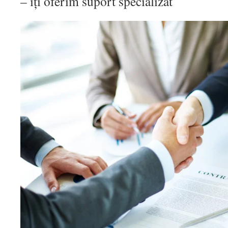
– îți oferim suport specializat