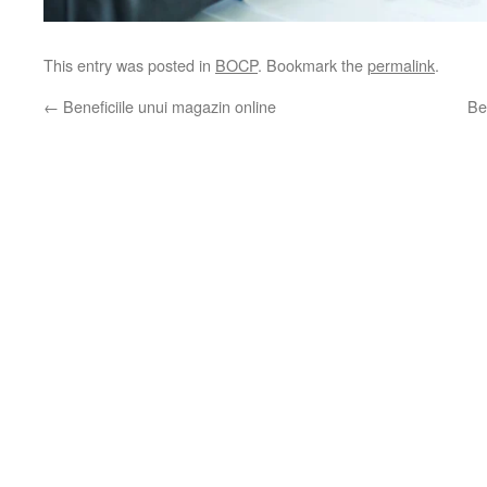
This entry was posted in
BOCP
. Bookmark the
permalink
.
←
Beneficiile unui magazin online
Be