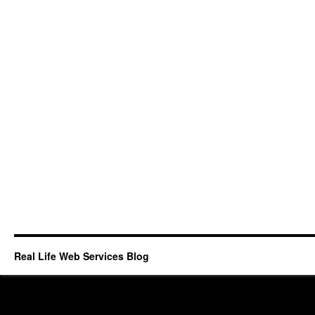
Real Life Web Services Blog