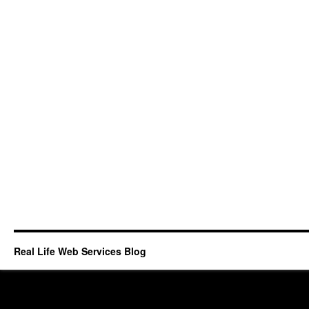
Real Life Web Services Blog