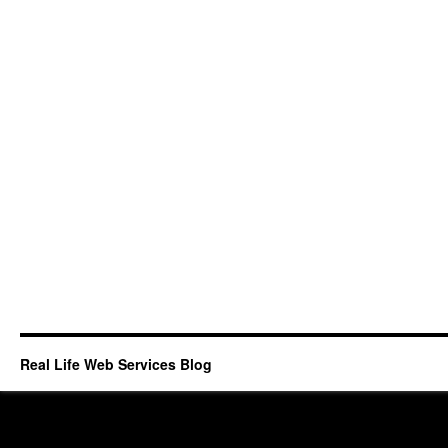
Real Life Web Services Blog